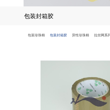
包装封箱胶
包装珍珠棉
包装封箱胶
异性珍珠棉
拉丝网系