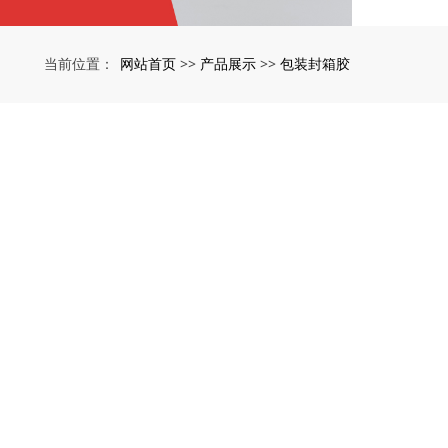
网站首页
产品展示
包装封箱胶
当前位置：
>>
>>