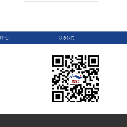
闻中心
联系我们