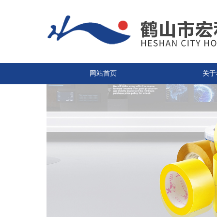
网站首页
关于