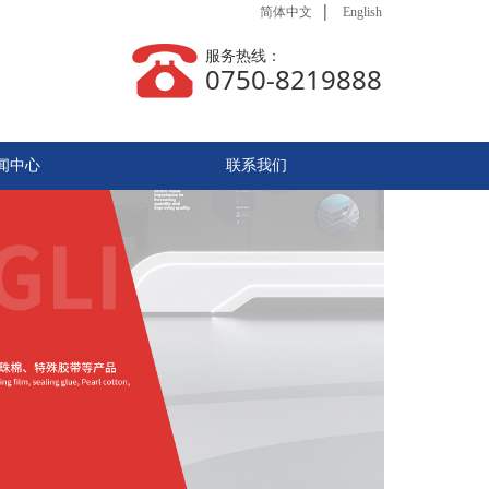
|
简体中文
English
服务热线：
0750-8219888
闻中心
联系我们