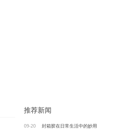
推荐新闻
09-20
封箱胶在日常生活中的妙用