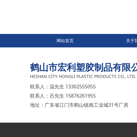
网站首页
关于
鹤山市宏利塑胶制品有限
HESHAN CITY HONGLI PLASTIC PRODUCTS CO., LTD.
联系人：
温先生
13302555055
联系人：
吕先生
15876261955
地址：
广东省江门市鹤山镇南工业城31号厂房