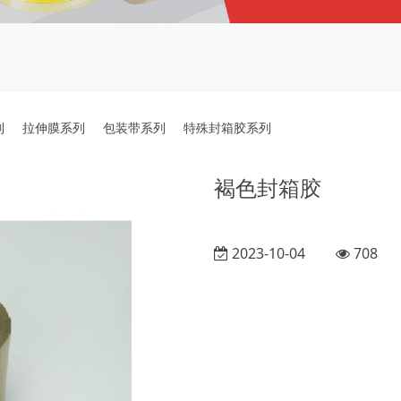
列
拉伸膜系列
包装带系列
特殊封箱胶系列
褐色封箱胶
2023-10-04
708