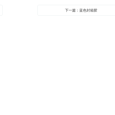
下一篇：蓝色封箱胶