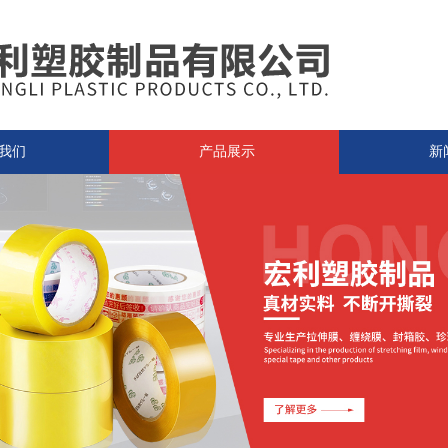
我们
产品展示
新