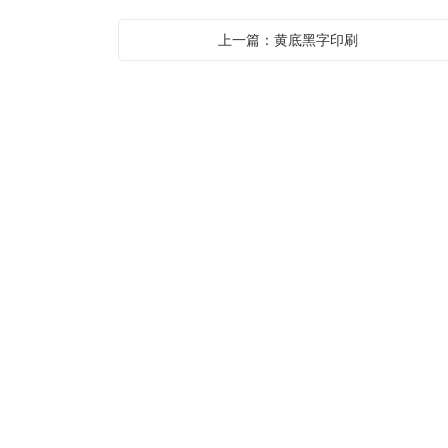
上一篇：黄底黑字印刷